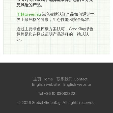
受风险的产品。
了解GreenTag
绿色标牌认证产品如何通过世
界上最严格的健康，生态性能和安全标准。
通过主要绿色评级方案认可，GreenTag绿色
标牌是您选择或证明产品选择的一站式认
证。
主页 Home
联系我们 Contact
English website
English website
Tel +86 10-88082322
© 2026 Global GreenTag. All rights reserved.