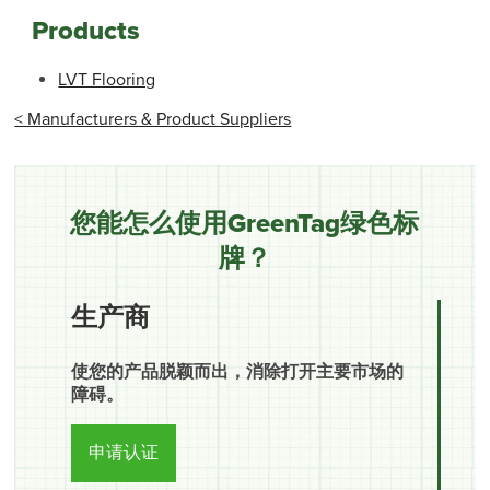
Products
LVT Flooring
< Manufacturers & Product Suppliers
您能怎么使用GreenTag绿色标
牌？
生产商
使您的产品脱颖而出，消除打开主要市场的
障碍。
申请认证