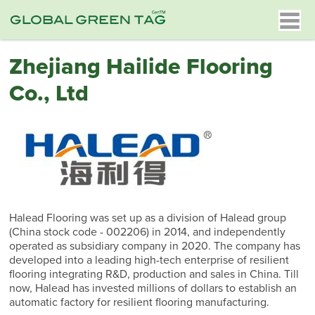
Zhejiang Hailide Flooring
Co., Ltd
Halead Flooring was set up as a division of Halead group
(China stock code - 002206) in 2014, and independently
operated as subsidiary company in 2020. The company has
developed into a leading high-tech enterprise of resilient
flooring integrating R&D, production and sales in China. Till
now, Halead has invested millions of dollars to establish an
automatic factory for resilient flooring manufacturing.