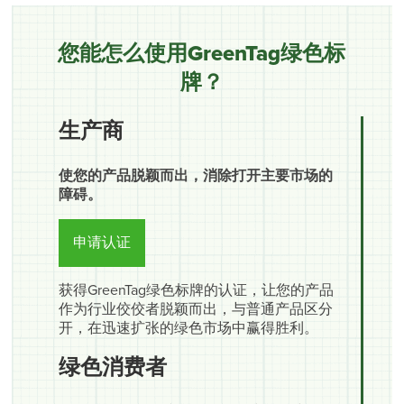
您能怎么使用GreenTag绿色标
牌？
生产商
使您的产品脱颖而出，消除打开主要市场的
障碍。
申请认证
获得GreenTag绿色标牌的认证，让您的产品
作为行业佼佼者脱颖而出，与普通产品区分
开，在迅速扩张的绿色市场中赢得胜利。
绿色消费者