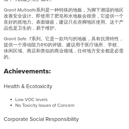
Granit Multisafe
系列是一种特殊的地板，为脚下潮湿的地区
改善安全设计。即使用了肥皂和水地板会很滑，它提供一个
良好的抓地力。表面镶嵌，建议只在赤脚地区使用。这个产
品也是卫生的，易于维护。
Granit Safe. T
系列。它是一款均匀的地板，具有抗滑特性，
提供一个滑动阻力R10的评级。建议用于医疗场所、学校、
休闲区域、商店和类似的商业领域，任何地方安全都是必需
的。
Achievements:
Health & Ecotoxicity
Low VOC levels
No Toxicity Issues of Concern
Corporate Social Responsibility