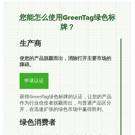
您能怎么使用GreenTag绿色标
牌？
生产商
使您的产品脱颖而出，消除打开主要市场的
障碍。
申请认证
获得GreenTag绿色标牌的认证，让您的产品
作为行业佼佼者脱颖而出，与普通产品区分
开，在迅速扩张的绿色市场中赢得胜利。
绿色消费者