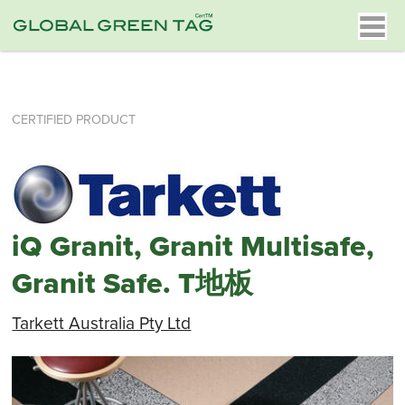
CERTIFIED PRODUCT
iQ Granit, Granit Multisafe,
Granit Safe. T地板
Tarkett Australia Pty Ltd