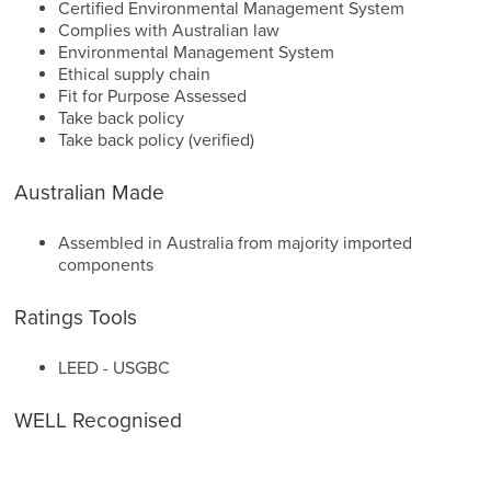
Certified Environmental Management System
Complies with Australian law
Environmental Management System
Ethical supply chain
Fit for Purpose Assessed
Take back policy
Take back policy (verified)
Australian Made
Assembled in Australia from majority imported
components
Ratings Tools
LEED - USGBC
WELL Recognised