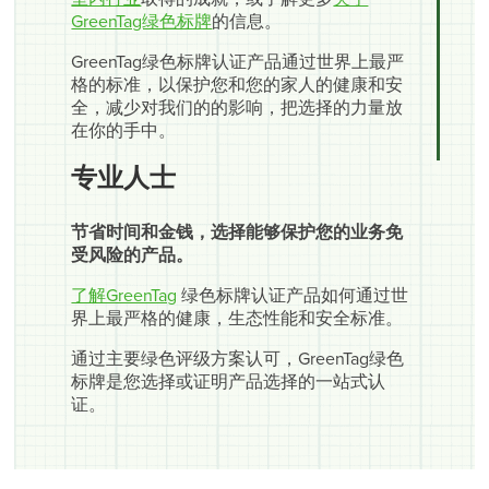
GreenTag绿色标牌
的信息。
GreenTag绿色标牌认证产品通过世界上最严
格的标准，以保护您和您的家人的健康和安
全，减少对我们的的影响，把选择的力量放
在你的手中。
专业人士
节省时间和金钱，选择能够保护您的业务免
受风险的产品。
了解GreenTag
绿色标牌认证产品如何通过世
界上最严格的健康，生态性能和安全标准。
通过主要绿色评级方案认可，GreenTag绿色
标牌是您选择或证明产品选择的一站式认
证。