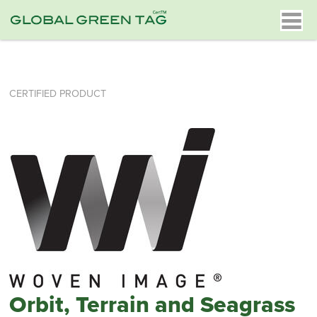
CERTIFIED PRODUCT
Orbit, Terrain and Seagrass