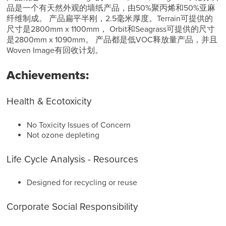
品是一个有天然外观的墙纸产品，由50%聚丙烯和50%亚麻
纤维制成。 产品扁平半刚，2.5毫米厚度。Terrain可提供的
尺寸是2800mm x 1100mm， Orbit和Seagrass可提供的尺寸
是2800mm x 1090mm。 产品都是低VOC释放量产品，并且
Woven Image有回收计划。
Achievements:
Health & Ecotoxicity
No Toxicity Issues of Concern
Not ozone depleting
Life Cycle Analysis - Resources
Designed for recycling or reuse
Corporate Social Responsibility